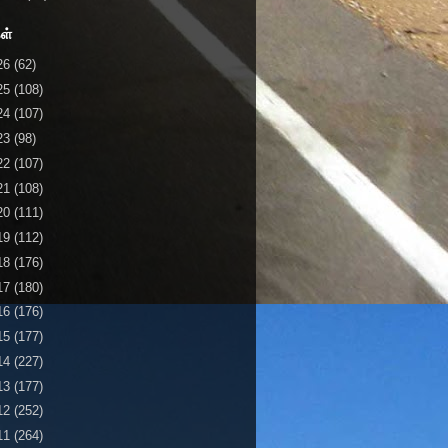
ள்
26
(62)
25
(108)
24
(107)
23
(98)
22
(107)
21
(108)
20
(111)
19
(112)
18
(176)
17
(180)
16
(176)
15
(177)
14
(227)
13
(177)
12
(252)
11
(264)