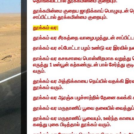
தொங்கவிட்டால்‌ தூக்கமின்மை குறையும்‌.
தூக்கமின்மை குறைய ஜாதிக்காய்‌ பொழுயுடன்‌ நெல
சாப்பிட்டால்‌ தூக்கமின்மை குறையும்‌.
தூக்கம்‌ வர:
தூக்கம்‌ வர சீரகத்தை வாழைபழத்துடன்‌ சாப்பிட்டால
தாக்கம்‌ வர சப்போட்டா பழம்‌ உண்டு வர இரவில்‌ நன
தாக்கம்‌ வர கசகசாவை பொன்னிறமாக வறுத்து
எருத்து
1
டீஸ்பூன்‌ கற்கண்ருடன்‌ பால்‌ சேர்த்து கு
வரும்‌.
தூக்கம்‌ வர அத்திக்காயை நெய்யில்‌ வதக்கி இரவு 
தூக்கம்‌ வரும்‌.
தூக்கம்‌ வர ஆரஞ்சு பழச்சாற்றில்‌ தேனை கலக்கி சா
தூக்கம்‌ வர மருதாணிப்‌ பூவை தலையில்‌ வைத்துப்‌ ப
தூக்கம்‌ வர மருதாணிப்‌ பூவையும்‌
,
உலர்ந்த காயையு
கலந்து புகை பிடித்தால்‌ தூக்கம்‌ வரும்‌.