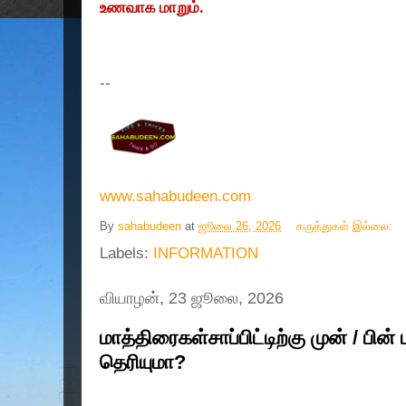
உணவாக மாறும்.
--
www.sahabudeen.com
By
sahabudeen
at
ஜூலை 26, 2026
கருத்துகள் இல்லை:
Labels:
INFORMATION
வியாழன், 23 ஜூலை, 2026
மாத்திரைகள்சாப்பிட்டிற்கு முன் / பின்
தெரியுமா?