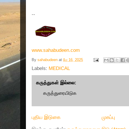
--
www.sahabudeen.com
By
sahabudeen
at
மே 16, 2025
Labels:
MEDICAL
கருத்துகள் இல்லை:
கருத்துரையிடுக
புதிய இடுகை
முகப்பு