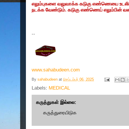
எலும்புகளை வலுவாக்க கடுகு எண்ணெயை உடலில் த
நடக்க வேண்டும். கடுகு எண்ணெய் எலும்பின் வளர்
--
www.sahabudeen.com
By
sahabudeen
at
செப்டம்பர் 06, 2025
Labels:
MEDICAL
கருத்துகள் இல்லை:
கருத்துரையிடுக