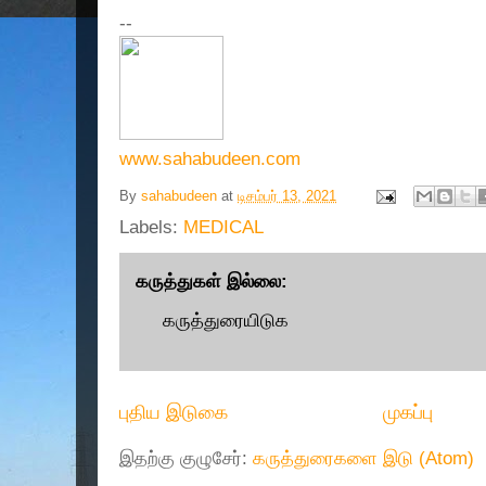
--
www.sahabudeen.com
By
sahabudeen
at
டிசம்பர் 13, 2021
Labels:
MEDICAL
கருத்துகள் இல்லை:
கருத்துரையிடுக
புதிய இடுகை
முகப்பு
இதற்கு குழுசேர்:
கருத்துரைகளை இடு (Atom)