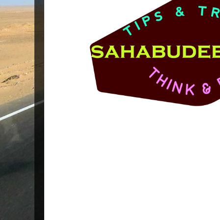
Popular Posts