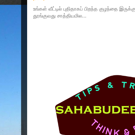
உங்கள் வீட்டில் புதிதாகப் பிறந்த குழந்தை இருக்
தூங்குவது சாத்தியமில...