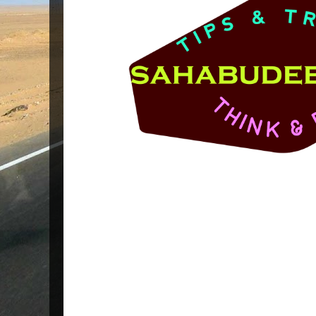
Popular Posts