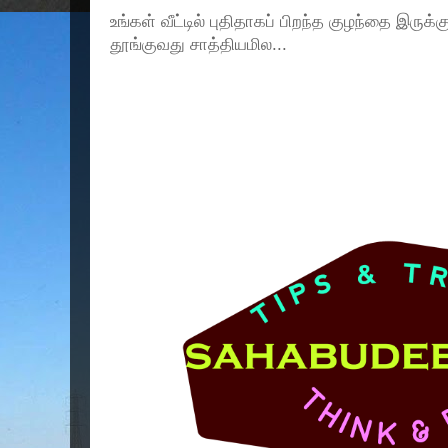
உங்கள் வீட்டில் புதிதாகப் பிறந்த குழந்தை இருக்
தூங்குவது சாத்தியமில...