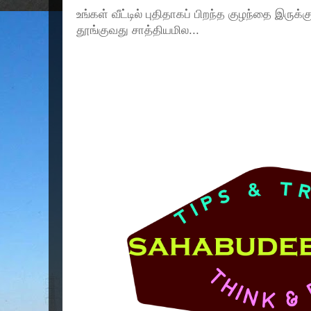
உங்கள் வீட்டில் புதிதாகப் பிறந்த குழந்தை இருக்
தூங்குவது சாத்தியமில...