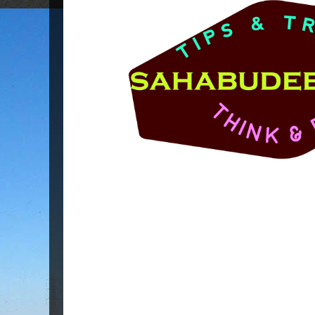
Popular Posts