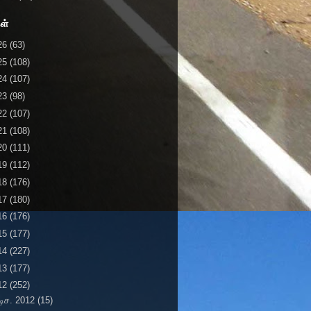
ள்
26
(63)
25
(108)
24
(107)
23
(98)
22
(107)
21
(108)
20
(111)
19
(112)
18
(176)
17
(180)
16
(176)
15
(177)
14
(227)
13
(177)
12
(252)
டிச. 2012
(15)