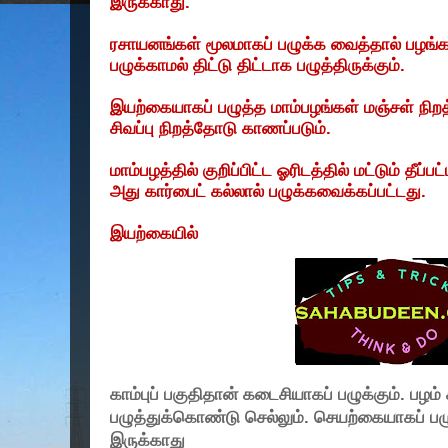
இருக்காது.
ரசாயனங்கள் மூலமாகப் பழுக்க வைத்தால் பழங்
பழுக்காமல் திட்டு திட்டாக பழுத்திருக்கும்.
இயற்கையாகப் பழுத்த மாம்பழங்கள் மஞ்சள் நிறத்
சிவப்பு நிறத்தோடு காணப்படும்.
மாம்பழத்தில் குறிப்பிட்ட ஓரிடத்தில் மட்டும் தீப
அது கார்பைட் கல்லால் பழுக்கவைக்கப்பட்டது.
இயற்கையில்
காம்புப் பகுதிதான் கடைசியாகப் பழுக்கும். பழம
பழுத்துக்கொண்டு செல்லும். செயற்கையாகப் பழ
இருக்காது