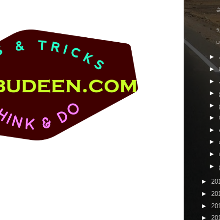
உ
ப
►
►
►
►
►
►
►
►
►
►
►
20
►
20
►
20
►
20